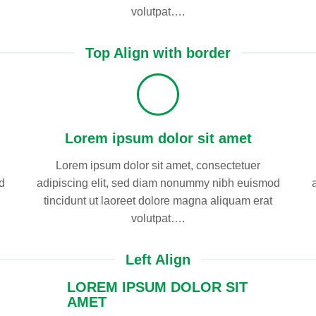
volutpat….
Top Align with border
Lorem ipsum dolor sit amet
Lorem ipsum dolor sit amet, consectetuer
d
adipiscing elit, sed diam nonummy nibh euismod
tincidunt ut laoreet dolore magna aliquam erat
volutpat….
Left Align
LOREM IPSUM DOLOR SIT
AMET