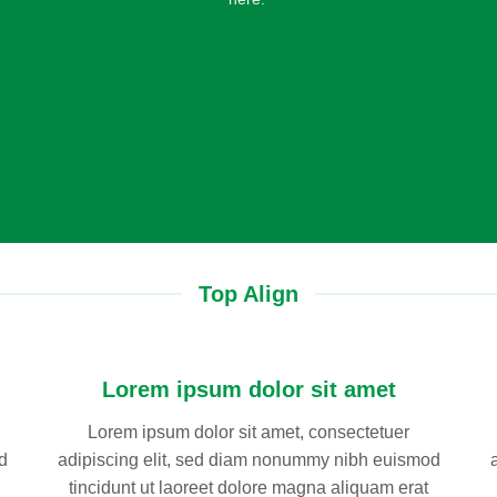
Top Align
Lorem ipsum dolor sit amet
Lorem ipsum dolor sit amet, consectetuer
d
adipiscing elit, sed diam nonummy nibh euismod
tincidunt ut laoreet dolore magna aliquam erat