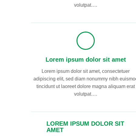
volutpat….
Lorem ipsum dolor sit amet
Lorem ipsum dolor sit amet, consectetuer
adipiscing elit, sed diam nonummy nibh euismo
tincidunt ut laoreet dolore magna aliquam erat
volutpat….
LOREM IPSUM DOLOR SIT
AMET