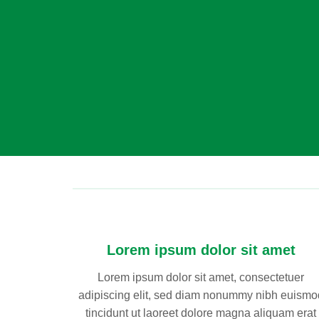
Lorem ipsum dolor sit amet
Lorem ipsum dolor sit amet, consectetuer
adipiscing elit, sed diam nonummy nibh euismo
tincidunt ut laoreet dolore magna aliquam erat