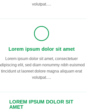
volutpat….
Lorem ipsum dolor sit amet
Lorem ipsum dolor sit amet, consectetuer
adipiscing elit, sed diam nonummy nibh euismod
tincidunt ut laoreet dolore magna aliquam erat
volutpat….
LOREM IPSUM DOLOR SIT
AMET