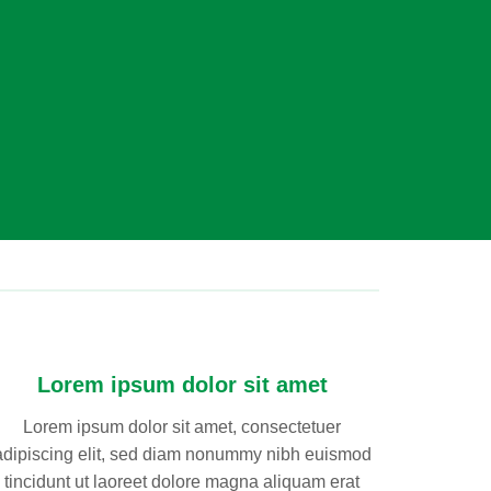
Lorem ipsum dolor sit amet
Lorem ipsum dolor sit amet, consectetuer
adipiscing elit, sed diam nonummy nibh euismod
tincidunt ut laoreet dolore magna aliquam erat