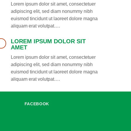
Lorem ipsum dolor sit amet, consectetuer
adipiscing elit, sed diam nonummy nibh
euismod tincidunt ut laoreet dolore magna
aliquam erat volutpat….
LOREM IPSUM DOLOR SIT
AMET
Lorem ipsum dolor sit amet, consectetuer
adipiscing elit, sed diam nonummy nibh
euismod tincidunt ut laoreet dolore magna
aliquam erat volutpat….
FACEBOOK