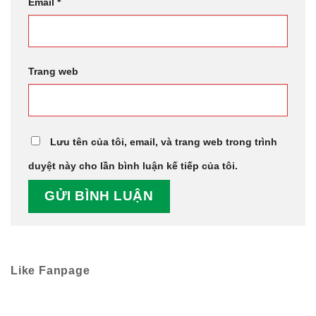
Email
*
Trang web
Lưu tên của tôi, email, và trang web trong trình
duyệt này cho lần bình luận kế tiếp của tôi.
Like Fanpage