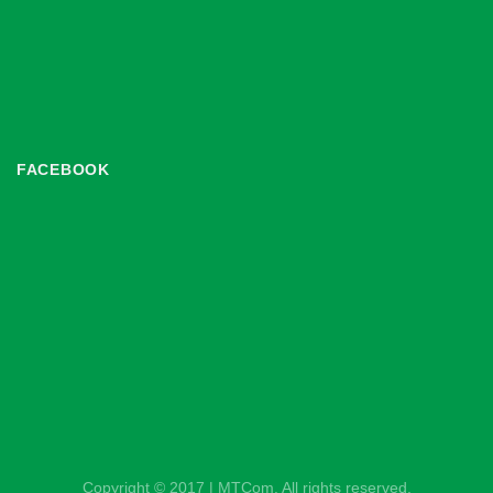
FACEBOOK
Copyright © 2017 | MTCom. All rights reserved.