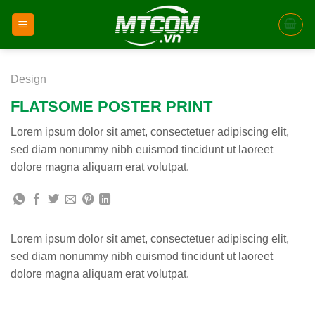
Skip
to
content
Design
FLATSOME POSTER PRINT
Lorem ipsum dolor sit amet, consectetuer adipiscing elit,
sed diam nonummy nibh euismod tincidunt ut laoreet
dolore magna aliquam erat volutpat.
Lorem ipsum dolor sit amet, consectetuer adipiscing elit,
sed diam nonummy nibh euismod tincidunt ut laoreet
dolore magna aliquam erat volutpat.