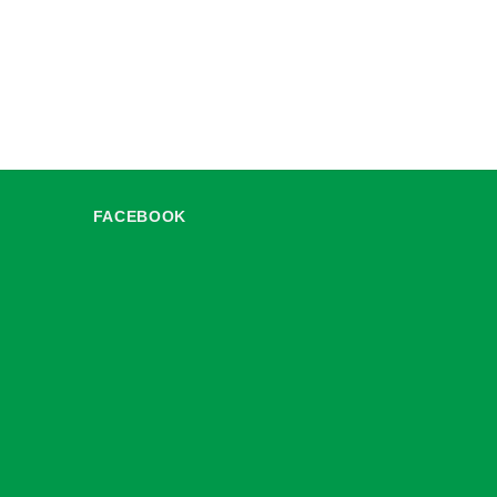
FACEBOOK