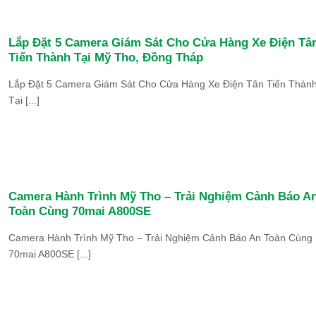
Lắp Đặt 5 Camera Giám Sát Cho Cửa Hàng Xe Điện Tâ
Tiến Thành Tại Mỹ Tho, Đồng Tháp
Lắp Đặt 5 Camera Giám Sát Cho Cửa Hàng Xe Điện Tân Tiến Thàn
Tại [...]
Camera Hành Trình Mỹ Tho – Trải Nghiệm Cảnh Báo A
Toàn Cùng 70mai A800SE
Camera Hành Trình Mỹ Tho – Trải Nghiệm Cảnh Báo An Toàn Cùng
70mai A800SE [...]