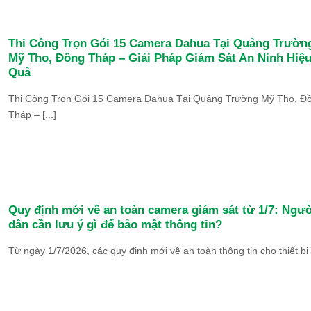
Thi Công Trọn Gói 15 Camera Dahua Tại Quảng Trườn
Mỹ Tho, Đồng Tháp – Giải Pháp Giám Sát An Ninh Hiệ
Quả
Thi Công Trọn Gói 15 Camera Dahua Tại Quảng Trường Mỹ Tho, Đ
Tháp – [...]
Quy định mới về an toàn camera giám sát từ 1/7: Ngư
dân cần lưu ý gì để bảo mật thông tin?
Từ ngày 1/7/2026, các quy định mới về an toàn thông tin cho thiết bị [