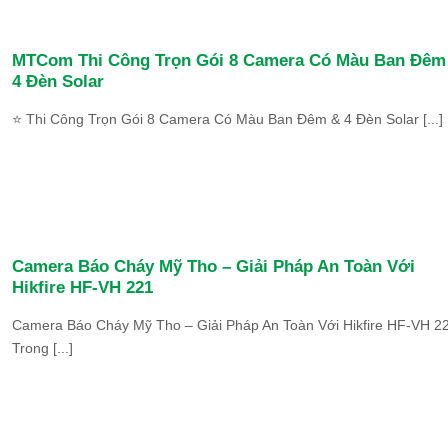
MTCom Thi Công Trọn Gói 8 Camera Có Màu Ban Đêm
4 Đèn Solar
⭐ Thi Công Trọn Gói 8 Camera Có Màu Ban Đêm & 4 Đèn Solar [...]
Camera Báo Cháy Mỹ Tho – Giải Pháp An Toàn Với
Hikfire HF-VH 221
Camera Báo Cháy Mỹ Tho – Giải Pháp An Toàn Với Hikfire HF-VH 2
Trong [...]