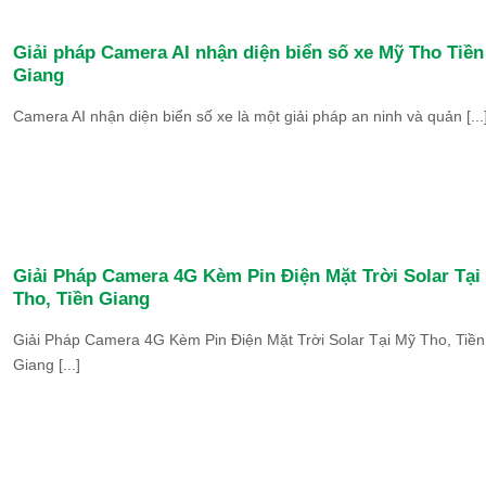
Giải pháp Camera AI nhận diện biển số xe Mỹ Tho Tiền
Giang
Camera AI nhận diện biển số xe là một giải pháp an ninh và quản [...
Giải Pháp Camera 4G Kèm Pin Điện Mặt Trời Solar Tại
Tho, Tiền Giang
Giải Pháp Camera 4G Kèm Pin Điện Mặt Trời Solar Tại Mỹ Tho, Tiền
Giang [...]