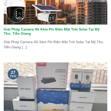
Giải Pháp Camera 4G Kèm Pin Điện Mặt Trời Solar Tại Mỹ
Tho, Tiền Giang
Giải Pháp Camera 4G Kèm Pin Điện Mặt Trời Solar Tại Mỹ Tho,
Tiền Giang [...]
27
Th12