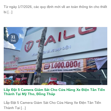
Từ ngày 1/7/2026, các quy định mới về an toàn thông tin cho thiết
bị [...]
31
Th5
Lắp Đặt 5 Camera Giám Sát Cho Cửa Hàng Xe Điện Tân Tiến
Thành Tại Mỹ Tho, Đồng Tháp
Lắp Đặt 5 Camera Giám Sát Cho Cửa Hàng Xe Điện Tân Tiến
Thành Tại [...]