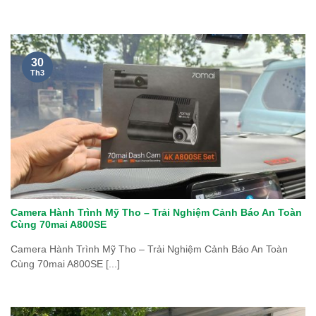
30
Th3
Camera Hành Trình Mỹ Tho – Trải Nghiệm Cảnh Báo An Toàn
Cùng 70mai A800SE
Camera Hành Trình Mỹ Tho – Trải Nghiệm Cảnh Báo An Toàn
Cùng 70mai A800SE [...]