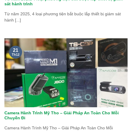
sát hành trình
Từ năm 2025, 4 loại phương tiện bắt buộc lắp thiết bị giám sát
hành [...]
21
Th12
Camera Hành Trình Mỹ Tho – Giải Pháp An Toàn Cho Mỗi
Chuyến Đi
Camera Hành Trình Mỹ Tho – Giải Pháp An Toàn Cho Mỗi