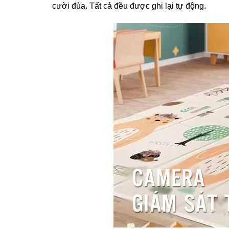
cười đùa. Tất cả đều được ghi lại tự động.