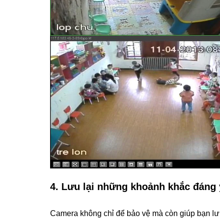
4. Lưu lại những khoảnh khắc đáng
Camera không chỉ để bảo vệ mà còn giúp bạn lưu 