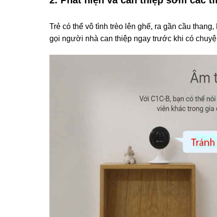
Trẻ có thể vô tình trèo lên ghế, ra gần cầu thang
gọi người nhà can thiệp ngay trước khi có chuyệ