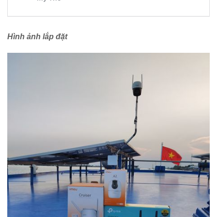
Hình ảnh lắp đặt