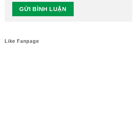
Like Fanpage