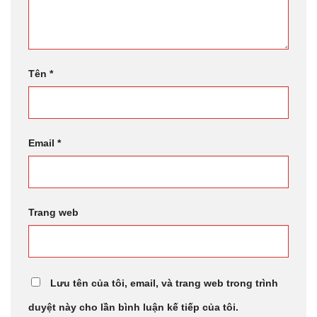
Tên
*
Email
*
Trang web
Lưu tên của tôi, email, và trang web trong trình
duyệt này cho lần bình luận kế tiếp của tôi.