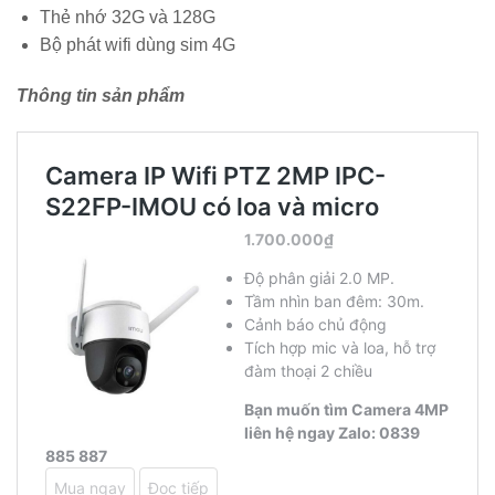
Thẻ nhớ 32G và 128G
Bộ phát wifi dùng sim 4G
Thông tin sản phẩm