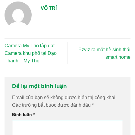
VÕ TRÍ
Camera Mỹ Tho lắp đặt
Ezviz ra mắt hệ sinh thái
Camera khu phố tại Đạo
smart home
Thạnh – Mỹ Tho
Để lại một bình luận
Email của bạn sẽ không được hiển thị công khai.
Các trường bắt buộc được đánh dấu
*
Bình luận
*