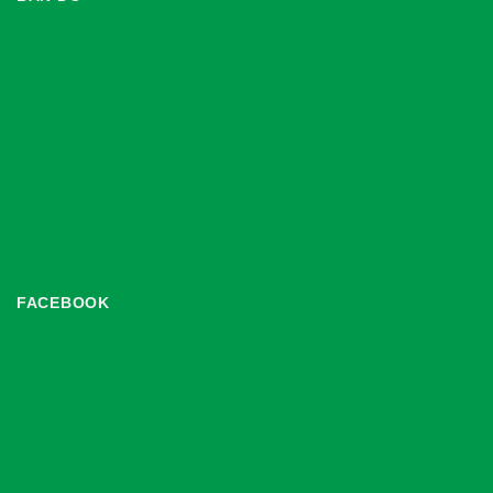
FACEBOOK