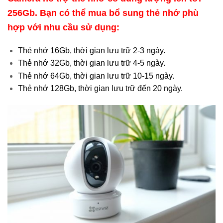
256Gb. Bạn có thể mua bổ sung thẻ nhớ phù
hợp với nhu cầu sử dụng:
Thẻ nhớ 16Gb, thời gian lưu trữ 2-3 ngày.
Thẻ nhớ 32Gb, thời gian lưu trữ 4-5 ngày.
Thẻ nhớ 64Gb, thời gian lưu trữ 10-15 ngày.
Thẻ nhớ 128Gb, thời gian lưu trữ đến 20 ngày.