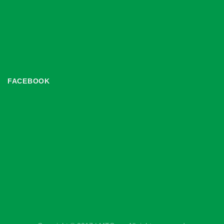
FACEBOOK