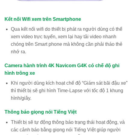
Kết nối Wifi xem trên Smartphone
Qua kết nối wifi do thiết bị phát ra người dùng có thể
xem video trực tuyến, xem lại hay tải video nhanh
chóng trên Smart phone mà không cần phải tháo thẻ
nhớ ra.
Camera hành trình 4K Navicom G4K có chế độ ghi
hình trông xe
Khi người dùng kích hoạt chế độ “Giám sát bãi đậu xe”
thì thiết bị sẽ ghi hình Time-Lapse với tốc độ 1 khung
hình/giây.
Thông báo giọng nói Tiếng Việt
Thiết bị sẽ tự động thông báo trạng thái hoạt động, và
các cảnh báo bằng giọng nói Tiếng Việt giúp người