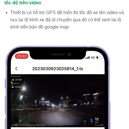
tốc độ trên video
Thiết bị có hỗ trợ GPS để hiển thị tốc độ xe lên video và
lưu lại lộ trình xe đã di chuyển qua đó có thể xem lại lộ
trình trên bản đồ google map