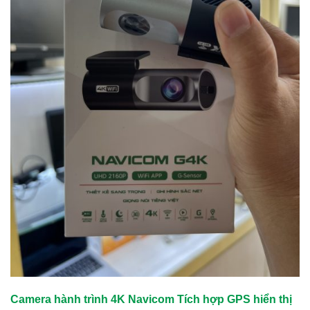
Camera hành trình 4K Navicom Tích hợp GPS hiển thị