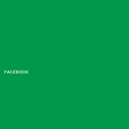
FACEBOOK