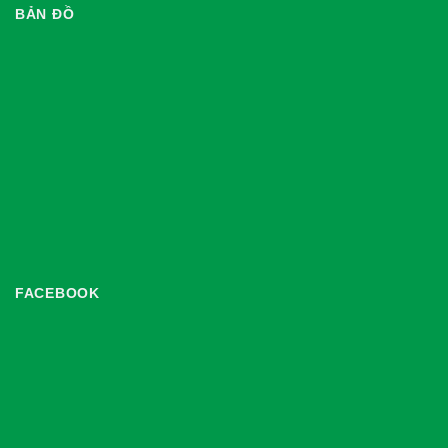
BẢN ĐỒ
FACEBOOK