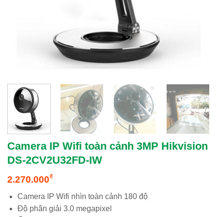
Camera IP Wifi toàn cảnh 3MP Hikvision
DS-2CV2U32FD-IW
₫
2.270.000
Camera IP Wifi nhìn toàn cảnh 180 độ
Độ phân giải 3.0 megapixel