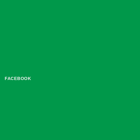
FACEBOOK