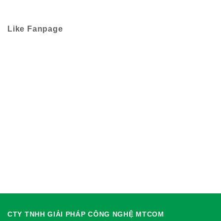
Like Fanpage
CTY TNHH GIẢI PHÁP CÔNG NGHỆ MTCOM