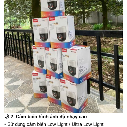
🌙 2. Cảm biến hình ảnh độ nhạy cao
• Sử dụng cảm biến Low Light / Ultra Low Light