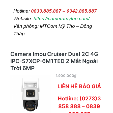
Hotline:
0839.885.887 – 0942.885.887
Website:
https://cameramytho.com/
Văn phòng: MTCom Mỹ Tho – Đồng
Tháp