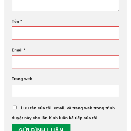
Tên
*
Email
*
Trang web
Lưu tên của tôi, email, và trang web trong trình
duyệt này cho lần bình luận kế tiếp của tôi.