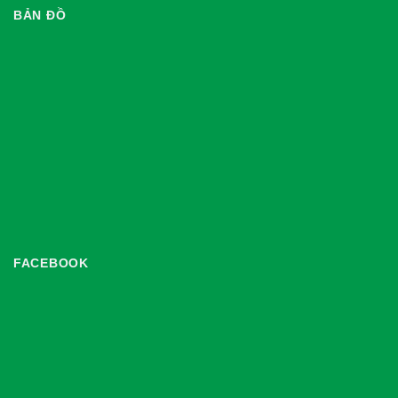
BẢN ĐỒ
FACEBOOK