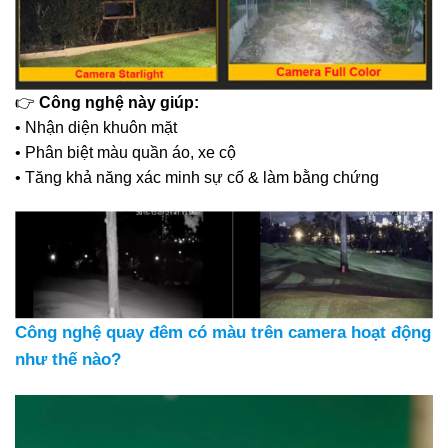
👉
Công nghệ này giúp:
• Nhận diện khuôn mặt
• Phân biệt màu quần áo, xe cộ
• Tăng khả năng xác minh sự cố & làm bằng chứng
Công nghệ quay đêm có màu trên camera hoạt động
như thế nào?