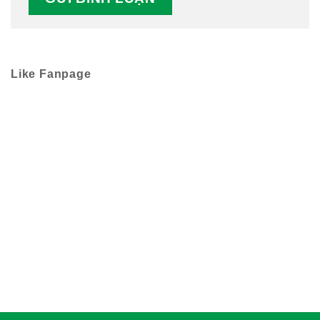
Like Fanpage