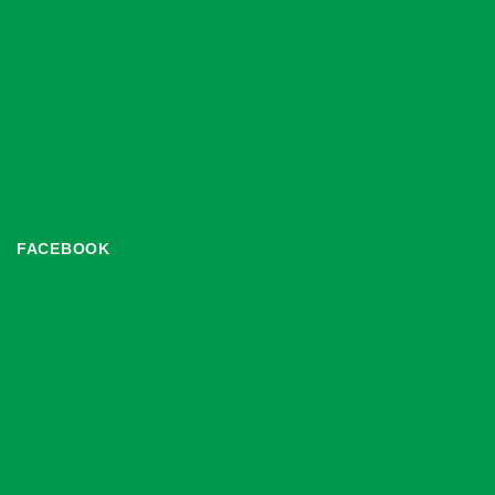
FACEBOOK