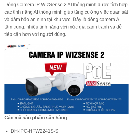
Dòng Camera IP WizSense 2 AI thông minh được tích hợp
các tính năng AI thông minh giúp tăng cường việc quan sát
và đảm bảo an ninh tại khu vực. Đây là dòng camera AI
tầm trung, nhiều tính năng với mức gía cạnh tranh và dễ
tiếp cận hơn với người dùng.
Các mã sản phẩm sẵn hàng:
DH-IPC-HFW2241S-S