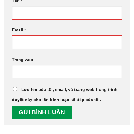
Tên
*
Email
*
Trang web
Lưu tên của tôi, email, và trang web trong trình
duyệt này cho lần bình luận kế tiếp của tôi.