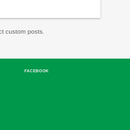
ct custom posts.
FACEBOOK