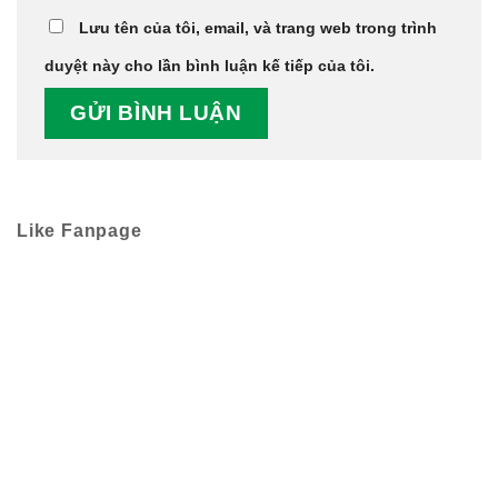
Lưu tên của tôi, email, và trang web trong trình
duyệt này cho lần bình luận kế tiếp của tôi.
Like Fanpage