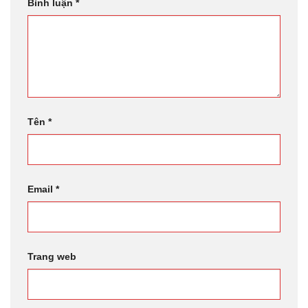
Bình luận
*
Tên
*
Email
*
Trang web