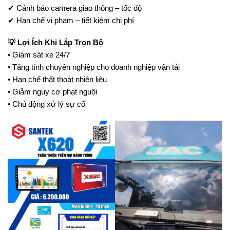
✔ Cảnh báo camera giao thông – tốc độ
✔ Hạn chế vi phạm – tiết kiệm chi phí
💡 Lợi Ích Khi Lắp Trọn Bộ
• Giám sát xe 24/7
• Tăng tính chuyên nghiệp cho doanh nghiệp vận tải
• Hạn chế thất thoát nhiên liệu
• Giảm nguy cơ phạt nguội
• Chủ động xử lý sự cố