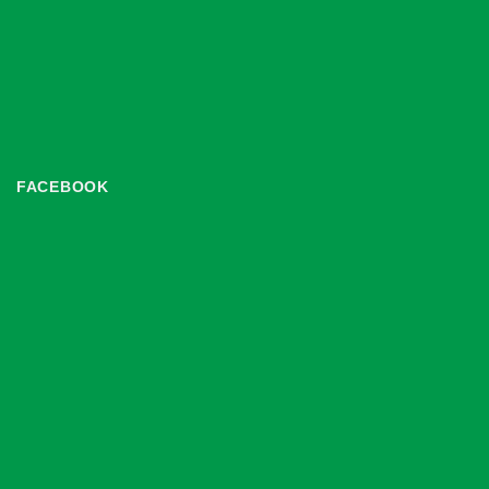
FACEBOOK