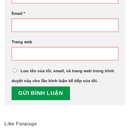
Email
*
Trang web
Lưu tên của tôi, email, và trang web trong trình
duyệt này cho lần bình luận kế tiếp của tôi.
Like Fanpage