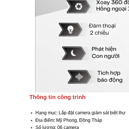
Thông tin công trình
Hạng mục: Lắp đặt camera giám sát biệt thự
Địa điểm: Mỹ Phong, Đồng Tháp
Số lượng: 06 camera