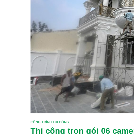
CÔNG TRÌNH THI CÔNG
Thi công trọn gói 06 came