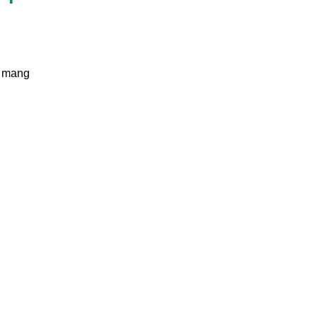
, mang