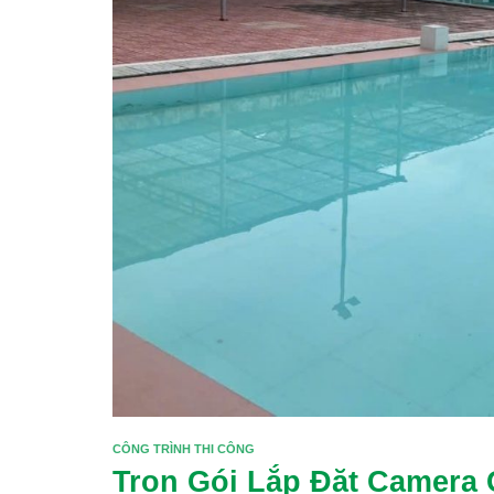
CÔNG TRÌNH THI CÔNG
Trọn Gói Lắp Đặt Camera 