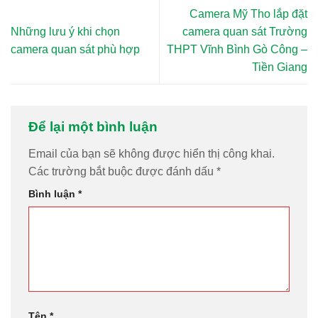
Camera Mỹ Tho lắp đặt
Những lưu ý khi chọn
camera quan sát Trường
camera quan sát phù hợp
THPT Vĩnh Bình Gò Công –
Tiền Giang
Để lại một bình luận
Email của bạn sẽ không được hiển thị công khai.
Các trường bắt buộc được đánh dấu
*
Bình luận
*
Tên
*