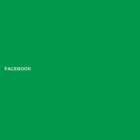
FACEBOOK