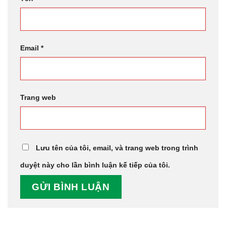
Email
*
Trang web
Lưu tên của tôi, email, và trang web trong trình
duyệt này cho lần bình luận kế tiếp của tôi.