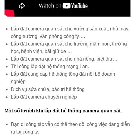
Lắp đặt camera quan sát cho xưởng sản xuất, nhà máy,
công trường, văn phòng công ty….
Lắp đặt camera quan sát cho trường mầm non, trường
học, bệnh viện, bãi giữ xe …
Lắp đặt camera quan sát cho nhà riêng, biệt thự
…
Thi công lắp đặt hệ thống mạng Lan.
Lắp đặt cung cấp hệ thống tổng đài nội bộ doanh
nghiệp
Dịch vụ sửa chữa, bảo trì
hệ thống
Lắp đặt camera chuyên nghiệp
Một số lợi ích khi lắp đặt hệ thống camera quan sát:
Bạn đi công tác vẫn có thể theo dõi công việc đang diễn
ra tại công ty.