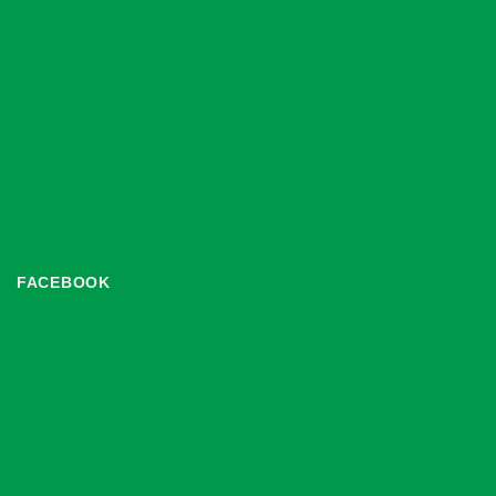
FACEBOOK