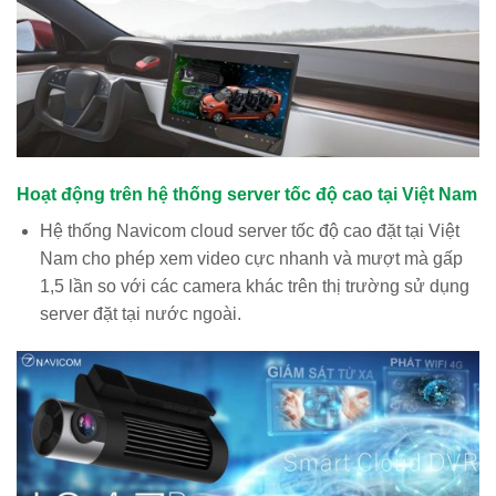
Hoạt động trên hệ thống server tốc độ cao tại Việt Nam
Hệ thống Navicom cloud server tốc độ cao đặt tại Việt
Nam cho phép xem video cực nhanh và mượt mà gấp
1,5 lần so với các camera khác trên thị trường sử dụng
server đặt tại nước ngoài.