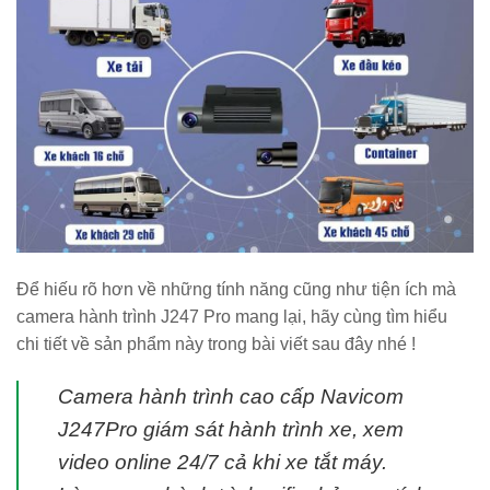
Để hiếu rõ hơn về những tính năng cũng như tiện ích mà
camera hành trình J247 Pro mang lại, hãy cùng tìm hiểu
chi tiết về sản phẩm này trong bài viết sau đây nhé !
Camera hành trình cao cấp Navicom
J247Pro giám sát hành trình xe, xem
video online 24/7 cả khi xe tắt máy.