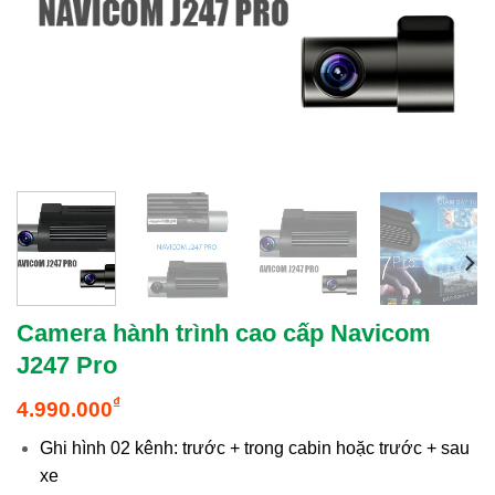
Camera hành trình cao cấp Navicom
J247 Pro
₫
4.990.000
Ghi hình 02 kênh: trước + trong cabin hoặc trước + sau
xe