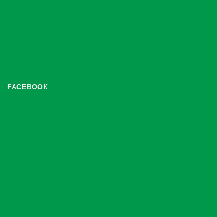
FACEBOOK