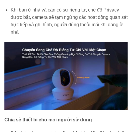
Khi bạn ở nhà và cần có sự riêng tư, chế độ Privacy
được bật, camera sẽ tạm ngừng các hoạt động quan sát
trực tiếp và ghi hình, người dùng thoải mái khi đang ở
nhà
Chia sẻ thiết bị cho mọi người sử dụng