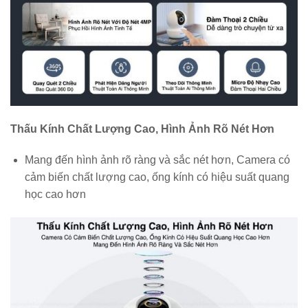
Thấu Kính Chất Lượng Cao, Hình Ảnh Rõ Nét Hơn
Mang đến hình ảnh rõ ràng và sắc nét hơn, Camera có
cảm biến chất lượng cao, ống kính có hiệu suất quang
học cao hơn