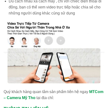
Dù cách nhau xa cách mấy , chỉ với chiếc điện thoại di
động, bạn có thể xem video trực tiếp hoặc chia sẻ cho
những người dùng khác cùng sử dụng
Quý khách hàng quan tâm sản phẩm liên hệ ngay
MTCom
– Camera Mỹ Tho
tại địa chỉ: