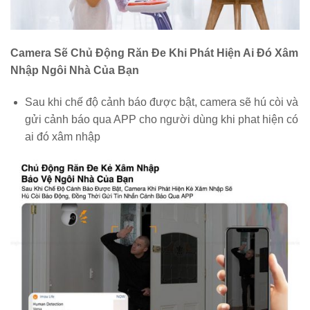
Camera Sẽ Chủ Động Răn Đe Khi Phát Hiện Ai Đó Xâm
Nhập Ngôi Nhà Của Bạn
Sau khi chế độ cảnh báo được bật, camera sẽ hú còi và
gửi cảnh báo qua APP cho người dùng khi phat hiện có
ai đó xâm nhập