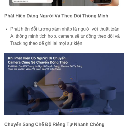
Phát Hiện Dáng Người Và Theo Dõi Thông Minh
Phát hiện đỗi tượng xâm nhập là người với thuật toán
AI thông minh tích hợp, camera sẽ tự động theo dõi và
Tracking theo để ghi lại mọi sự kiện
Chuyển Sang Chế Độ Riêng Tự Nhanh Chóng