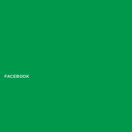
FACEBOOK