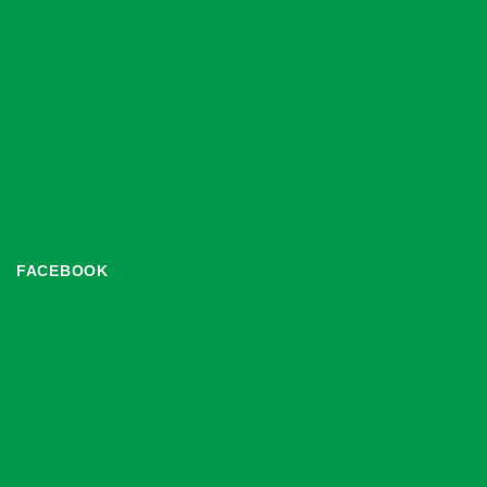
FACEBOOK