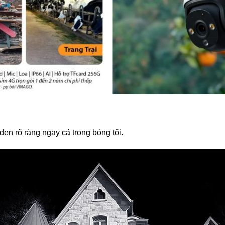
en rõ ràng ngay cả trong bóng tối.