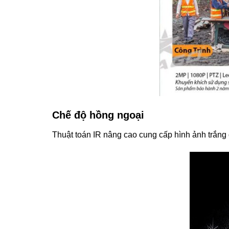
Chế độ hồng ngoại
Thuật toán IR nâng cao cung cấp hình ảnh trắng đ