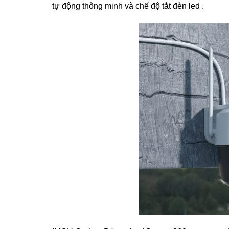
tự động thông minh và chế độ tắt đèn led .