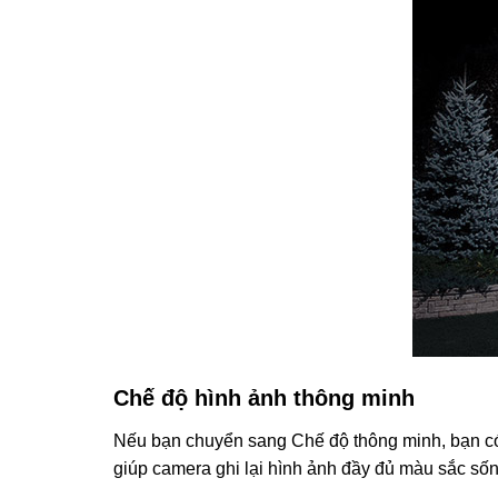
Chế độ hình ảnh thông minh
Nếu bạn chuyển sang Chế độ thông minh, bạn có 
giúp camera ghi lại hình ảnh đầy đủ màu sắc sống