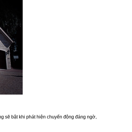
g sẽ bật khi phát hiện chuyển động đáng ngờ,