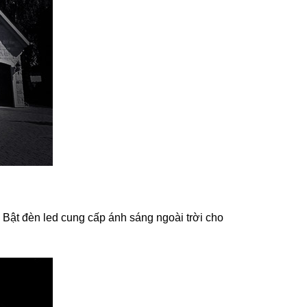
Bật đèn led cung cấp ánh sáng ngoài trời cho