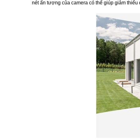
nét ấn tượng của camera có thể giúp giảm thiểu 