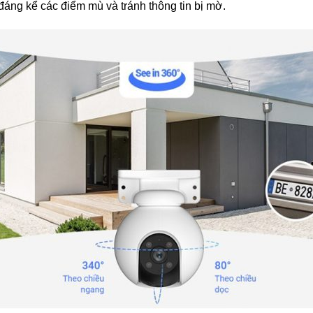
đáng kể các điểm mù và tránh thông tin bị mờ.