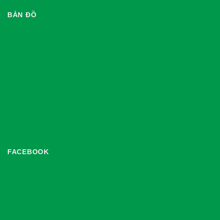
BẢN ĐỒ
FACEBOOK