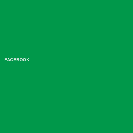
FACEBOOK