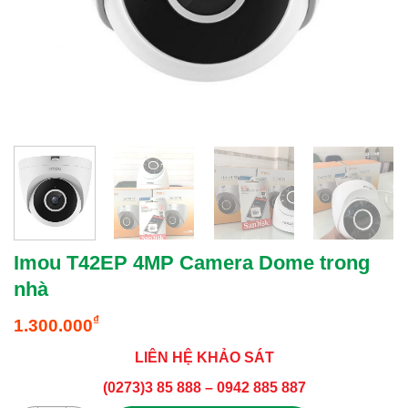
Imou T42EP 4MP Camera Dome trong
nhà
₫
1.300.000
LIÊN HỆ KHẢO SÁT
(0273)3 85 888 – 0942 885 887