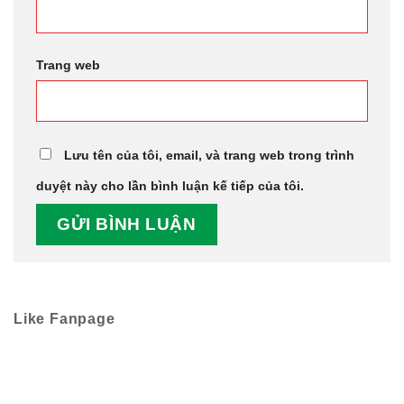
Trang web
Lưu tên của tôi, email, và trang web trong trình
duyệt này cho lần bình luận kế tiếp của tôi.
Like Fanpage