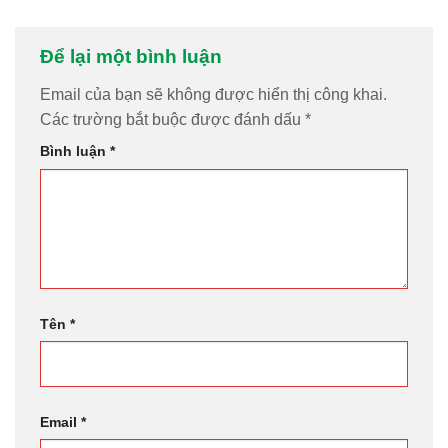
Để lại một bình luận
Email của bạn sẽ không được hiển thị công khai.
Các trường bắt buộc được đánh dấu
*
Bình luận
*
Tên
*
Email
*