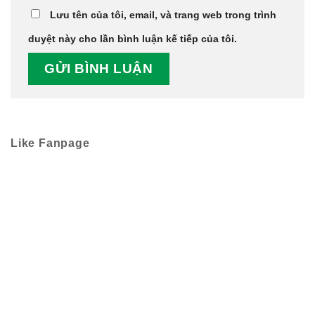
Lưu tên của tôi, email, và trang web trong trình
duyệt này cho lần bình luận kế tiếp của tôi.
Like Fanpage