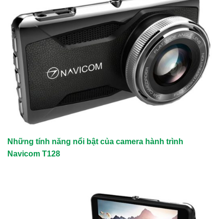
Những tính năng nổi bật của camera hành trình
Navicom T128