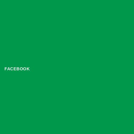
FACEBOOK