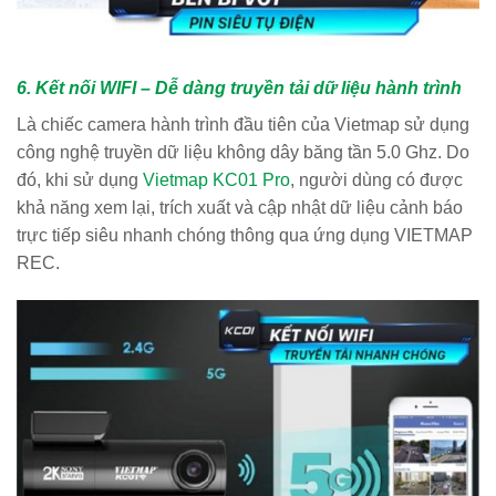
6. Kết nối WIFI – Dễ dàng truyền tải dữ liệu hành trình
Là chiếc camera hành trình đầu tiên của Vietmap sử dụng
công nghệ truyền dữ liệu không dây băng tần 5.0 Ghz. Do
đó, khi sử dụng
Vietmap KC01 Pro
, người dùng có được
khả năng xem lại, trích xuất và cập nhật dữ liệu cảnh báo
trực tiếp siêu nhanh chóng thông qua ứng dụng VIETMAP
REC.