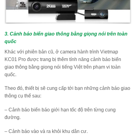
3. Cảnh báo biến giao thông bằng giọng nói trên toàn
quốc
Khác với phiên bản cũ, ở camera hành trình Vietmap
KC01 Pro được trang bị thêm tính năng cảnh báo biển
giao thông bằng giọng nói tiếng Việt trên phạm vi toàn
quốc.
Theo đó, thiết bị sẽ cung cấp tới bạn những cảnh báo giao
thông cụ thể sau:
– Cảnh báo biển báo giới hạn tốc độ trên từng cung
đường.
– Cảnh báo vào và ra khỏi khu dân cư.