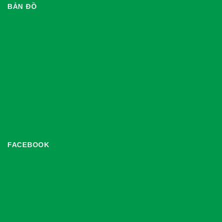
BẢN ĐỒ
FACEBOOK