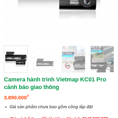
Camera hành trình Vietmap KC01 Pro
cảnh báo giao thông
₫
3.890.000
Giá sản phẩm chưa bao gồm công lắp đặt