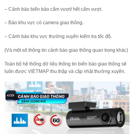
– Cảnh báo biển báo cấm vượt/ hết cấm vượt.
– Báo khu vực có camera giao thông.
– Cảnh báo khu vực thường xuyên kiểm tra tốc độ.
(Và một số thông tin cảnh báo giao thông quan trọng khác)
Toàn bộ hệ thống dữ liệu thông tin biển báo giao thông sẽ
luôn được VIETMAP thu thập và cập nhật thường xuyên.