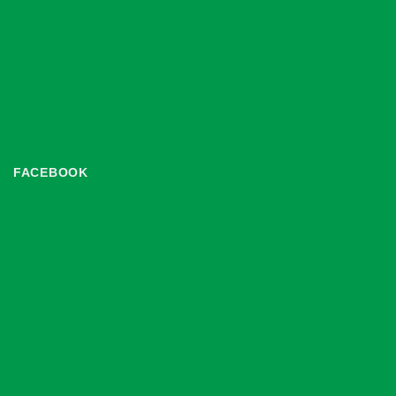
FACEBOOK