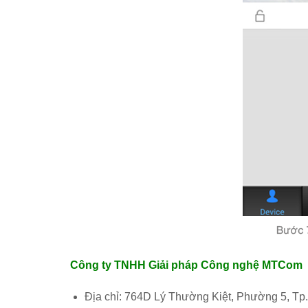
Công ty TNHH Giải pháp Công nghệ MTCom
Địa chỉ: 764D Lý Thường Kiệt, Phường 5, Tp.