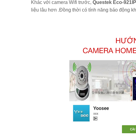
Khác với camera Wifi trước,
Questek Eco-921IP
liệu lâu hơn .Đồng thời có tính năng báo động kh