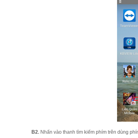
B2.
Nhấn vào thanh tìm kiếm phím trên dùng phí