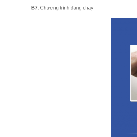
B7.
Chương trình đang chạy