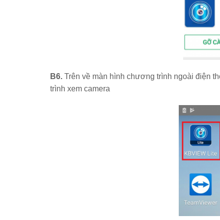
B6.
Trên về màn hình chương trình ngoài điện t
trình xem camera