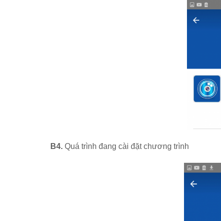
B4.
Quá trình đang cài đặt chương trình