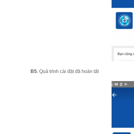
B5.
Quá trình cài đặt đã hoàn tất