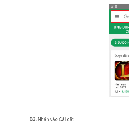
B3.
Nhấn vào Cài đặt