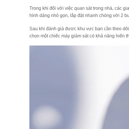
Trong khi đối với việc quan sát trong nhà, các 
hình dáng nhỏ gọn, lắp đặt nhanh chóng với 2 bư
Sau khi đánh giá được khu vực bạn cần theo dõi 
chọn một chiếc máy giám sát có khả năng hiển 