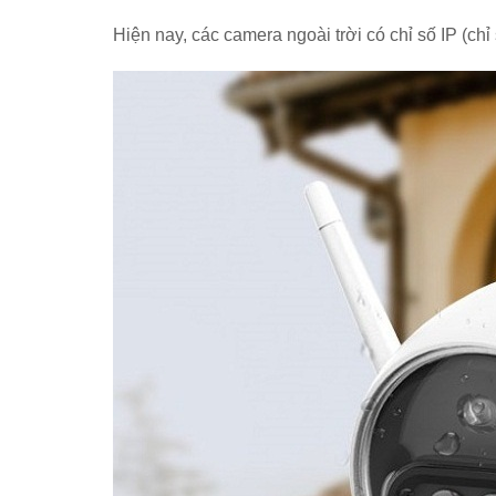
Hiện nay, các camera ngoài trời có chỉ số IP (ch