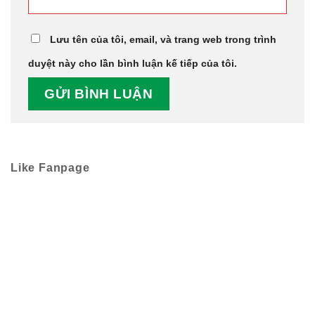
Lưu tên của tôi, email, và trang web trong trình
duyệt này cho lần bình luận kế tiếp của tôi.
Like Fanpage