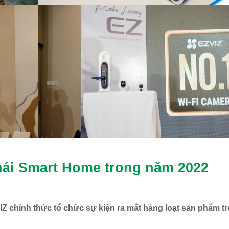
thái Smart Home trong năm 2022
 chính thức tổ chức sự kiện ra mắt hàng loạt sản phẩm t