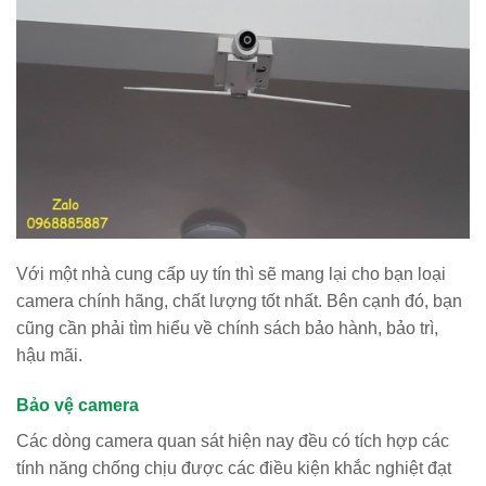
Với một nhà cung cấp uy tín thì sẽ mang lại cho bạn loại
camera chính hãng, chất lượng tốt nhất. Bên cạnh đó, bạn
cũng cần phải tìm hiểu về chính sách bảo hành, bảo trì,
hậu mãi.
Bảo vệ camera
Các dòng camera quan sát hiện nay đều có tích hợp các
tính năng chống chịu được các điều kiện khắc nghiệt đạt