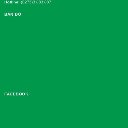
Hotline:
(0273)3 883 887
BẢN ĐỒ
FACEBOOK