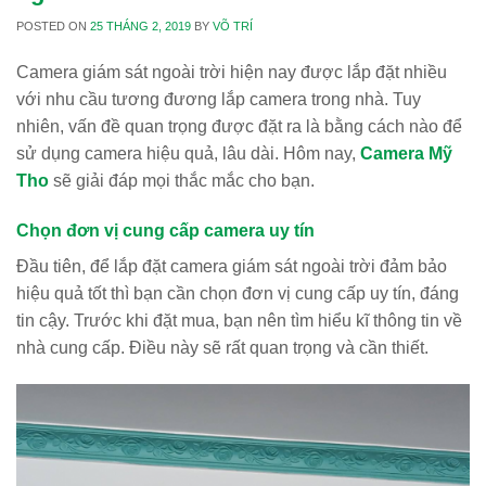
POSTED ON
25 THÁNG 2, 2019
BY
VÕ TRÍ
Camera giám sát ngoài trời hiện nay được lắp đặt nhiều
với nhu cầu tương đương lắp camera trong nhà. Tuy
nhiên, vấn đề quan trọng được đặt ra là bằng cách nào để
sử dụng camera hiệu quả, lâu dài. Hôm nay,
Camera Mỹ
Tho
sẽ giải đáp mọi thắc mắc cho bạn.
Chọn đơn vị cung cấp camera uy tín
Đầu tiên, để lắp đặt camera giám sát ngoài trời đảm bảo
hiệu quả tốt thì bạn cần chọn đơn vị cung cấp uy tín, đáng
tin cậy. Trước khi đặt mua, bạn nên tìm hiểu kĩ thông tin về
nhà cung cấp. Điều này sẽ rất quan trọng và cần thiết.