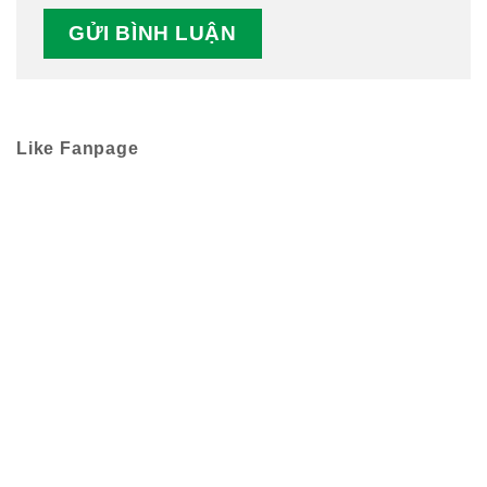
Like Fanpage