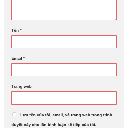
Tên
*
Email
*
Trang web
Lưu tên của tôi, email, và trang web trong trình
duyệt này cho lần bình luận kế tiếp của tôi.