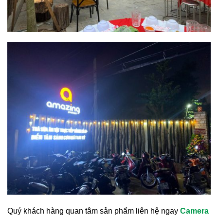
Quý khách hàng quan tâm sản phẩm liên hệ ngay
Camera