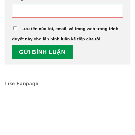
Lưu tên của tôi, email, và trang web trong trình
duyệt này cho lần bình luận kế tiếp của tôi.
Like Fanpage