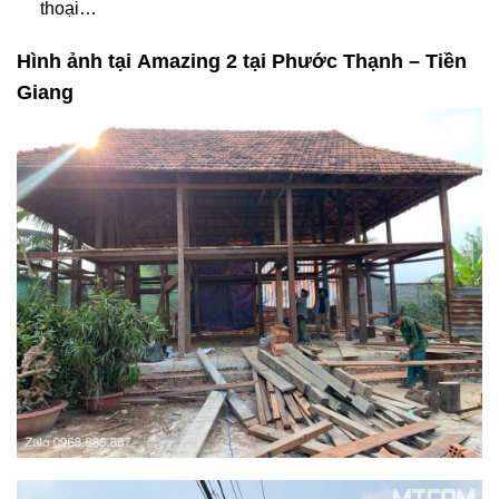
thoại…
Hình ảnh tại Amazing 2 tại Phước Thạnh – Tiền
Giang