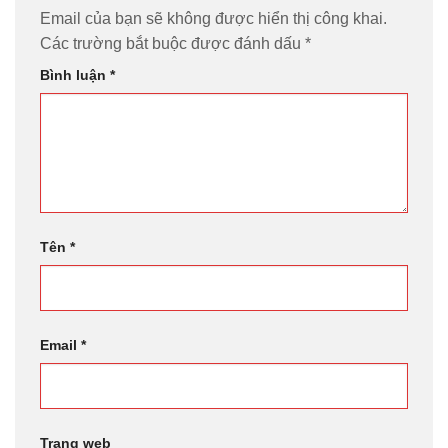
Email của bạn sẽ không được hiển thị công khai.
Các trường bắt buộc được đánh dấu
*
Bình luận
*
Tên
*
Email
*
Trang web